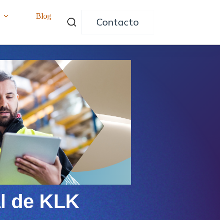
o
Blog
Contacto