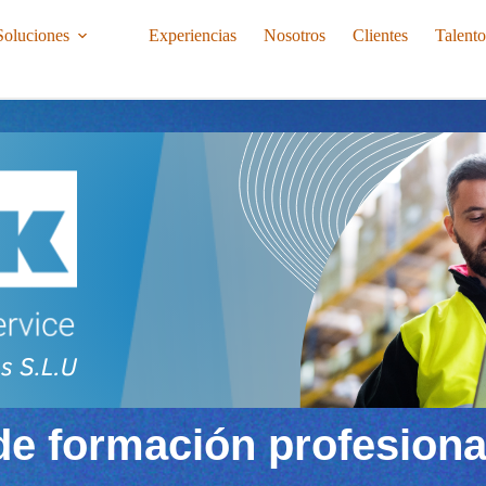
Soluciones
Experiencias
Nosotros
Clientes
Talent