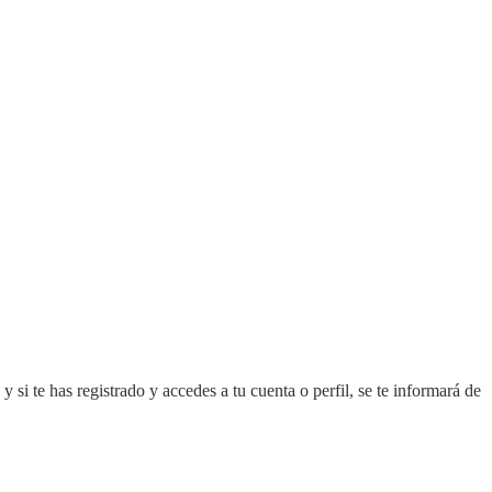
i te has registrado y accedes a tu cuenta o perfil, se te informará de