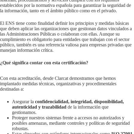
establecidos por la normativa española para garantizar la seguridad de
la información, tanto en el ámbito público como en el privado.
El ENS tiene como finalidad definir los principios y medidas básicas
que deben aplicar las organizaciones que gestionan datos vinculados a
las Administraciones Públicas o colaboran con ellas. Aunque su
cumplimiento es obligatorio para entidades que trabajan con el sector
público, también es una referencia valiosa para empresas privadas que
manejan información crítica.
¿Qué significa contar con esta certificación?
Con esta acreditación, desde Clarcat demostramos que hemos
implantado medidas técnicas, organizativas y procedimentales
destinadas a:
Asegurar la
confidencialidad, integridad, disponibilidad,
autenticidad y trazabilidad
de la información que
gestionamos.
Proteger nuestros sistemas frente a accesos no autorizados y
posibles amenazas, mediante controles y políticas de seguridad
robustas.
Estar alineados con estándares internacionales como
ISO 27001
,