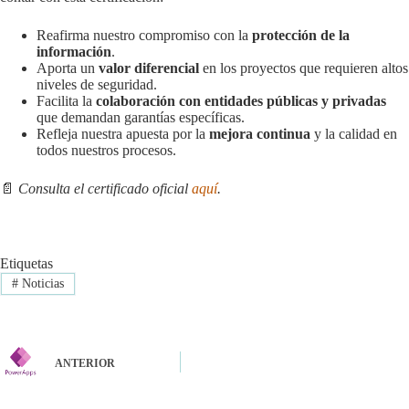
Reafirma nuestro compromiso con la
protección de la
información
.
Aporta un
valor diferencial
en los proyectos que requieren altos
niveles de seguridad.
Facilita la
colaboración con entidades públicas y privadas
que demandan garantías específicas.
Refleja nuestra apuesta por la
mejora continua
y la calidad en
todos nuestros procesos.
📄
Consulta el certificado oficial
aquí
.
Etiquetas
#
Noticias
ANTERIOR