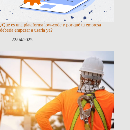
¿Qué es una plataforma low-code y por qué tu empresa
debería empezar a usarla ya?
22/04/2025