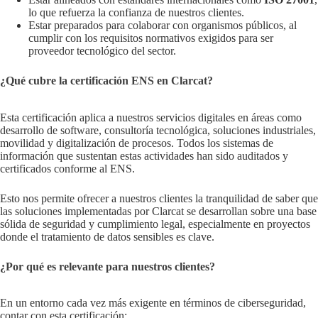
lo que refuerza la confianza de nuestros clientes.
Estar preparados para colaborar con organismos públicos, al
cumplir con los requisitos normativos exigidos para ser
proveedor tecnológico del sector.
¿Qué cubre la certificación ENS en Clarcat?
Esta certificación aplica a nuestros servicios digitales en áreas como
desarrollo de software, consultoría tecnológica, soluciones industriales,
movilidad y digitalización de procesos. Todos los sistemas de
información que sustentan estas actividades han sido auditados y
certificados conforme al ENS.
Esto nos permite ofrecer a nuestros clientes la tranquilidad de saber que
las soluciones implementadas por Clarcat se desarrollan sobre una base
sólida de seguridad y cumplimiento legal, especialmente en proyectos
donde el tratamiento de datos sensibles es clave.
¿Por qué es relevante para nuestros clientes?
En un entorno cada vez más exigente en términos de ciberseguridad,
contar con esta certificación: