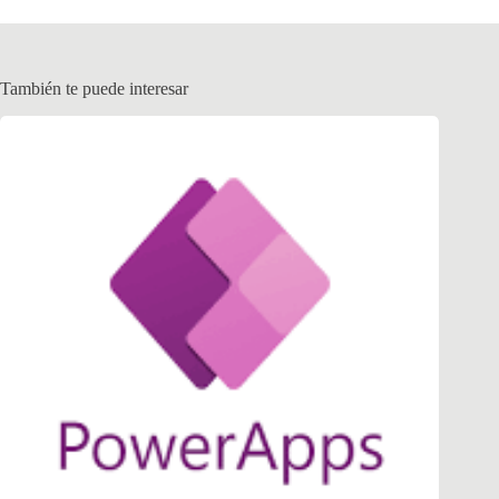
También te puede interesar