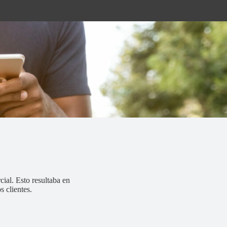
al. Esto resultaba en
 clientes.