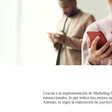
Gracias a la implementación de Marketing 
transaccionales, lo que indica una mejora si
Además, se logró la elaboración de
journey