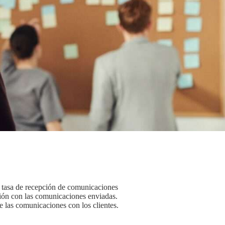
 tasa de recepción de comunicaciones
cción con las comunicaciones enviadas.
 las comunicaciones con los clientes.