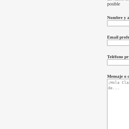
posible
Nombre y a
Email prof
Teléfono pr
Mensaje o 