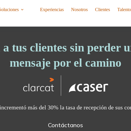
Soluciones
Experiencias
Nosotros
Clientes
Talent
 a tus clientes sin perder u
mensaje por el camino
ncrementó más del 30% la tasa de recepción de sus c
Contáctanos