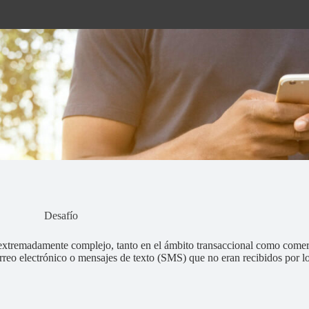
Desafío
tremadamente complejo, tanto en el ámbito transaccional como comerci
eo electrónico o mensajes de texto (SMS) que no eran recibidos por los