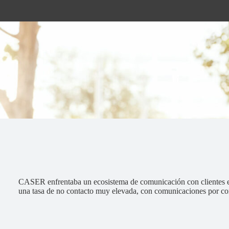
CASER enfrentaba un ecosistema de comunicación con clientes ex
una tasa de no contacto muy elevada, con comunicaciones por corr