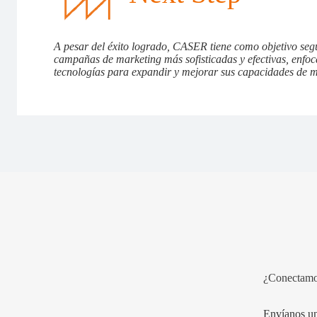
A pesar del éxito logrado, CASER tiene como objetivo seg
campañas de marketing más sofisticadas y efectivas, enfoc
tecnologías para expandir y mejorar sus capacidades de m
¿Conectam
Envíanos un