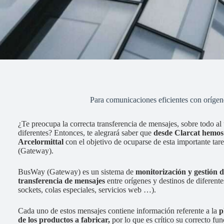
Para comunicaciones eficientes con orígene
¿Te preocupa la correcta transferencia de mensajes, sobre todo al 
diferentes? Entonces, te alegrará saber que
desde Clarcat hemos 
Arcelormittal
con el objetivo de ocuparse de esta importante t
(Gateway).
BusWay (Gateway) es un sistema de
monitorización y gestión 
transferencia de mensajes
entre orígenes y destinos de diferen
sockets, colas especiales, servicios web …).
Cada uno de estos mensajes contiene información referente a la
p
de los productos a fabricar,
por lo que es crítico su correcto fun