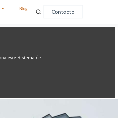
o
Blog
Contacto