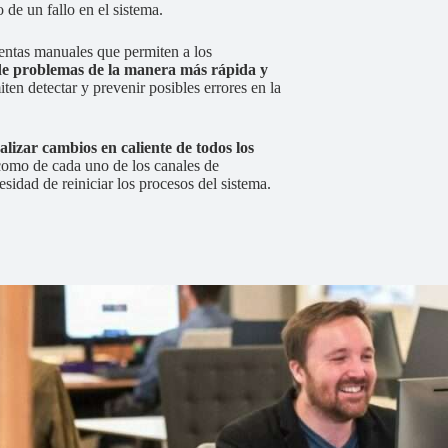
e un fallo en el sistema.
entas manuales que permiten a los
s de problemas de la manera más rápida y
ten detectar y prevenir posibles errores en la
alizar cambios en caliente de todos los
 como de cada uno de los canales de
esidad de reiniciar los procesos del sistema.