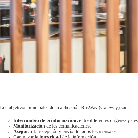
Los objetivos principales de la aplicación BusWay (Gateway) son:
Intercambio de la información:
entre diferentes orígenes y des
Monitorización
de las comunicaciones.
Asegurar
la recepción y envío de todos los mensajes.
Garantizar la
integridad
de la información.