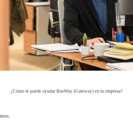
¿Cómo te puede ayudar BusWay (Gateway) en tu empresa?
tinos.