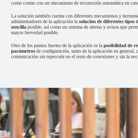
como contar con un mecanismo de reconexión automática en caso d
La solución también cuenta con diferentes mecanismos y herrami
administradores de la aplicación la
solución de diferentes tipo
sencilla
posible, así como un sistema de alertas y avisos que permi
mayor brevedad posible.
Otro de los puntos fuertes de la aplicación es la
posibilidad de re
parámetros
de configuración, tanto de la aplicación en general,
comunicación sin repercutir en el resto de conexiones y sin la nec