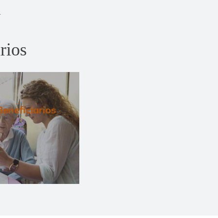
rios
Beneficiarios