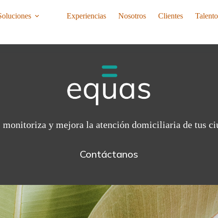
Soluciones
Experiencias
Nosotros
Clientes
Talent
 monitoriza y mejora la atención domiciliaria de tus c
Contáctanos