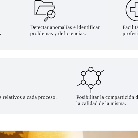
Detectar anomalías e identificar
Facilit
s
problemas y deficiencias.
profesi
 relativos a cada proceso.
Posibilitar la compartición
la calidad de la misma.