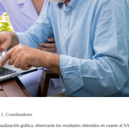
1. Coordinadores
ualización gráfica, observarán los resultados obtenidos en cuanto al 