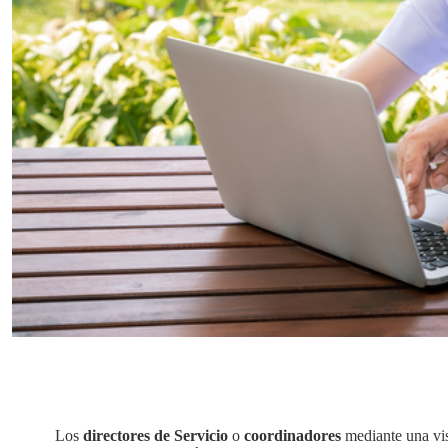
Los
directores de Servicio
o
coordinadores
mediante una vis