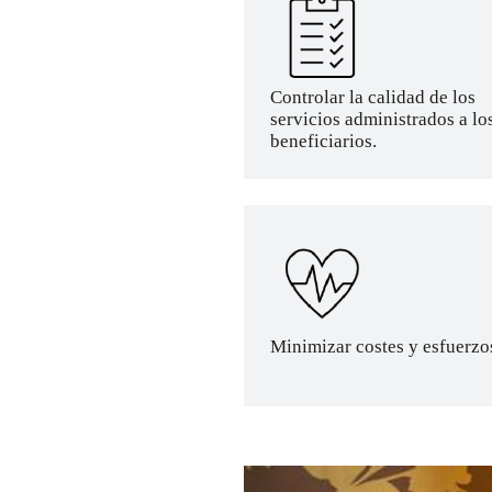
Controlar la calidad de los
servicios administrados a lo
beneficiarios.
Minimizar costes y esfuerzos