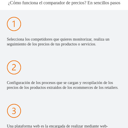
¿Cómo funciona el comparador de precios? En sencillos pasos
Selecciona los competidores que quieres monitorizar, realiza un
seguimiento de los precios de tus productos o servicios.
Configuración de los procesos que se cargan y recopilación de los
precios de los productos extraidos de los ecommerces de los retailers.
Una plataforma web es la encargada de realizar mediante web-