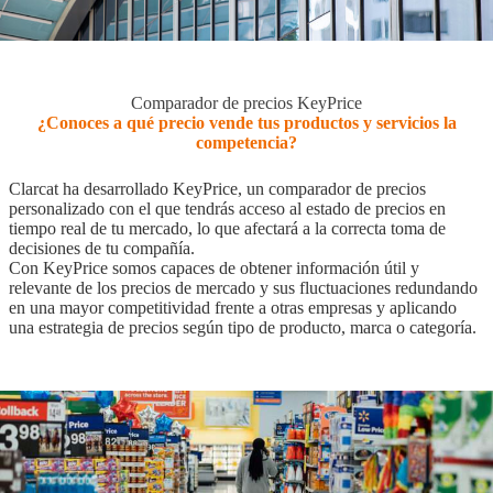
Comparador de precios KeyPrice
¿Conoces a qué precio vende tus productos y servicios la
competencia?
Clarcat ha desarrollado KeyPrice, un comparador de precios
personalizado con el que tendrás acceso al estado de precios en
tiempo real de tu mercado, lo que afectará a la correcta toma de
decisiones de tu compañía.
Con KeyPrice somos capaces de obtener información útil y
relevante de los precios de mercado y sus fluctuaciones redundando
en una mayor competitividad frente a otras empresas y aplicando
una estrategia de precios según tipo de producto, marca o categoría.