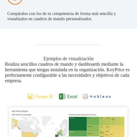
Compáralos con los de tu competencia de forma más sencilla y
visualízalos en cuadros de mando personalizados.
Ejemplos de visualización
Realiza sencillos cuadros de mando y dashboards mediante la
herramienta que tengas instalada en tu organización. KeyPrice es
perfectamente configurable a las necesidades y objetivos de cada
empresa.