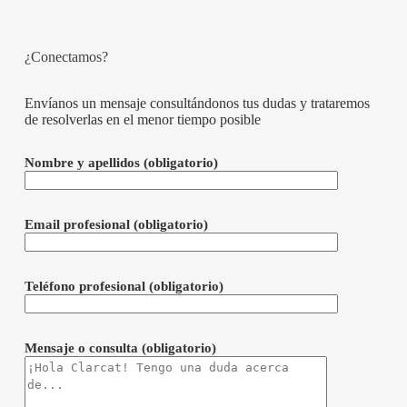
¿Conectamos?
Envíanos un mensaje consultándonos tus dudas y trataremos
de resolverlas en el menor tiempo posible
Nombre y apellidos
(obligatorio)
Email profesional
(obligatorio)
Teléfono profesional
(obligatorio)
Mensaje o consulta
(obligatorio)