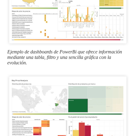
Ejemplo de dashboards de PowerBi que ofrece información
mediante una tabla, filtro y una sencilla gráfica con la
evolución.