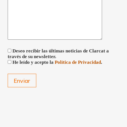
Deseo recibir las últimas noticias de Clarcat a
través de su newsletter.
He leído y acepto la
Política de Privacidad
.