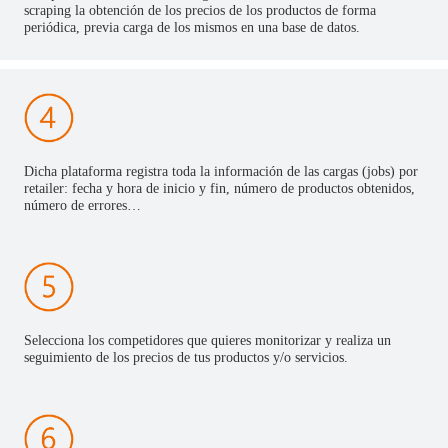
scraping la obtención de los precios de los productos de forma
periódica, previa carga de los mismos en una base de datos.
Dicha plataforma registra toda la información de las cargas (jobs) por
retailer: fecha y hora de inicio y fin, número de productos obtenidos,
número de errores…
Selecciona los competidores que quieres monitorizar y realiza un
seguimiento de los precios de tus productos y/o servicios.