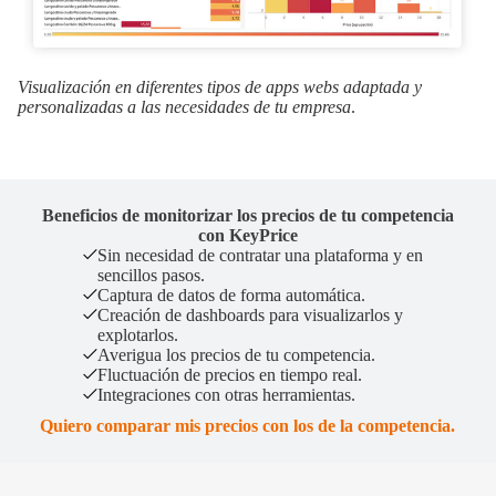
Visualización en diferentes tipos de apps webs adaptada y
personalizadas a las necesidades de tu empresa
.
Beneficios de monitorizar los precios de tu competencia
con KeyPrice
Sin necesidad de contratar una plataforma y en
sencillos pasos.
Captura de datos de forma automática.
Creación de dashboards para visualizarlos y
explotarlos.
Averigua los precios de tu competencia.
Fluctuación de precios en tiempo real.
Integraciones con otras herramientas.
Quiero comparar mis precios con los de la competencia.