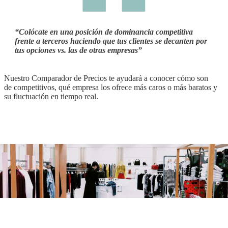
“Colócate en una posición de dominancia competitiva
frente a terceros haciendo que tus clientes se decanten por
tus opciones vs. las de otras empresas”
Nuestro Comparador de Precios te ayudará a conocer cómo son
de competitivos, qué empresa los ofrece más caros o más baratos y
su fluctuación en tiempo real.