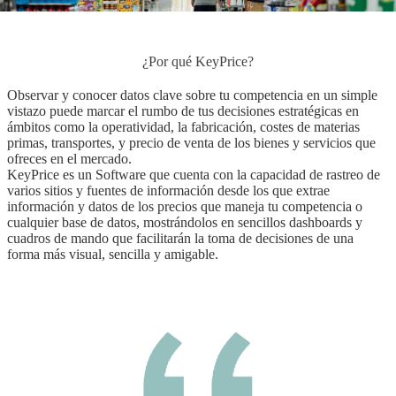
¿Por qué KeyPrice?
Observar y conocer datos clave sobre tu competencia en un simple
vistazo puede marcar el rumbo de tus decisiones estratégicas en
ámbitos como la operatividad, la fabricación, costes de materias
primas, transportes, y precio de venta de los bienes y servicios que
ofreces en el mercado.
KeyPrice es un Software que cuenta con la capacidad de rastreo de
varios sitios y fuentes de información desde los que extrae
información y datos de los precios que maneja tu competencia o
cualquier base de datos, mostrándolos en sencillos dashboards y
cuadros de mando que facilitarán la toma de decisiones de una
forma más visual, sencilla y amigable.