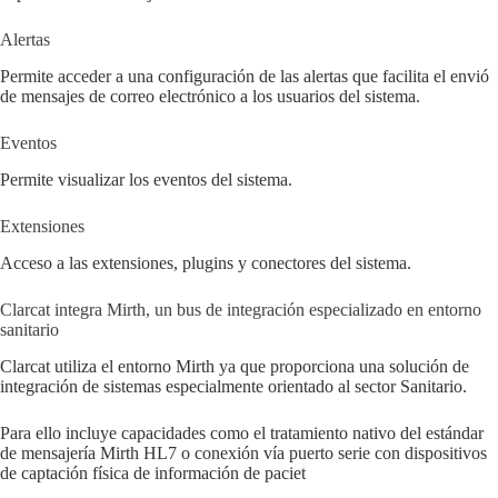
Alertas
Permite acceder a una configuración de las alertas que facilita el envió
de mensajes de correo electrónico a los usuarios del sistema.
Eventos
Permite visualizar los eventos del sistema.
Extensiones
Acceso a las extensiones, plugins y conectores del sistema.
Clarcat integra Mirth, un bus de integración especializado en entorno
sanitario
Clarcat utiliza el entorno Mirth ya que proporciona una solución de
integración de sistemas especialmente orientado al sector Sanitario.
Para ello incluye capacidades como el tratamiento nativo del estándar
de mensajería Mirth HL7 o conexión vía puerto serie con dispositivos
de captación física de información de paciet