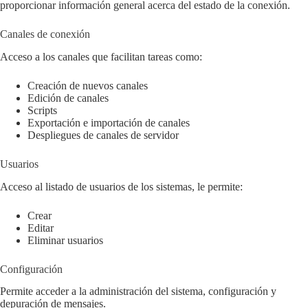
proporcionar información general acerca del estado de la conexión.
Canales de conexión
Acceso a los canales que facilitan tareas como:
Creación de nuevos canales
Edición de canales
Scripts
Exportación e importación de canales
Despliegues de canales de servidor
Usuarios
Acceso al listado de usuarios de los sistemas, le permite:
Crear
Editar
Eliminar usuarios
Configuración
Permite acceder a la administración del sistema, configuración y
depuración de mensajes.