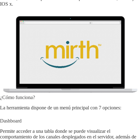
IOS x.
¿Cómo funciona?
La herramienta dispone de un menú principal con 7 opciones:
Dashboard
Permite acceder a una tabla donde se puede visualizar el
comportamiento de los canales desplegados en el servidor, además de