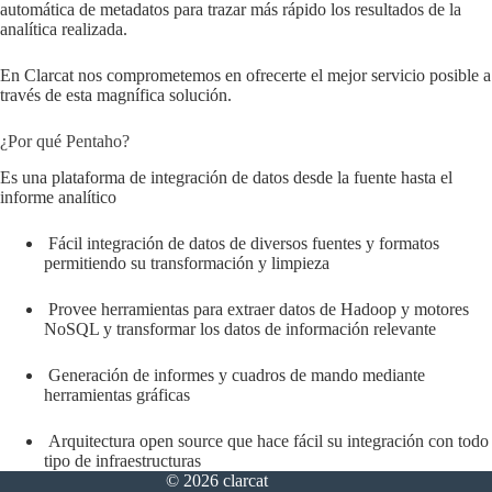
automática de metadatos para trazar más rápido los resultados de la
analítica realizada.
En Clarcat nos comprometemos en ofrecerte el mejor servicio posible a
través de esta magnífica solución.
¿Por qué Pentaho?
Es una plataforma de integración de datos desde la fuente hasta el
informe analítico
Fácil integración de datos de diversos fuentes y formatos
permitiendo su transformación y limpieza
Provee herramientas para extraer datos de Hadoop y motores
NoSQL y transformar los datos de información relevante
Generación de informes y cuadros de mando mediante
herramientas gráficas
Arquitectura open source que hace fácil su integración con todo
tipo de infraestructuras
© 2026 clarcat