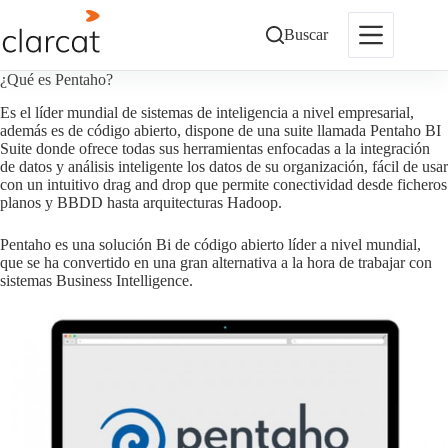
Saltar
al
Buscar
contenido
¿Qué es Pentaho?
Es el líder mundial de sistemas de inteligencia a nivel empresarial,
además es de código abierto, dispone de una suite llamada Pentaho BI
Suite donde ofrece todas sus herramientas enfocadas a la integración
de datos y análisis inteligente los datos de su organización, fácil de usar
con un intuitivo drag and drop que permite conectividad desde ficheros
planos y BBDD hasta arquitecturas Hadoop.
Pentaho es una solución Bi de código abierto líder a nivel mundial,
que se ha convertido en una gran alternativa a la hora de trabajar con
sistemas Business Intelligence.