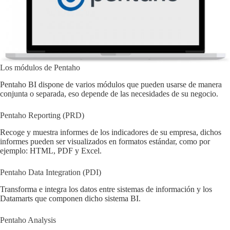
Los módulos de Pentaho
Pentaho BI dispone de varios módulos que pueden usarse de manera
conjunta o separada, eso depende de las necesidades de su negocio.
Pentaho Reporting (PRD)
Recoge y muestra informes de los indicadores de su empresa, dichos
informes pueden ser visualizados en formatos estándar, como por
ejemplo: HTML, PDF y Excel.
Pentaho Data Integration (PDI)
Transforma e integra los datos entre sistemas de información y los
Datamarts que componen dicho sistema BI.
Pentaho Analysis