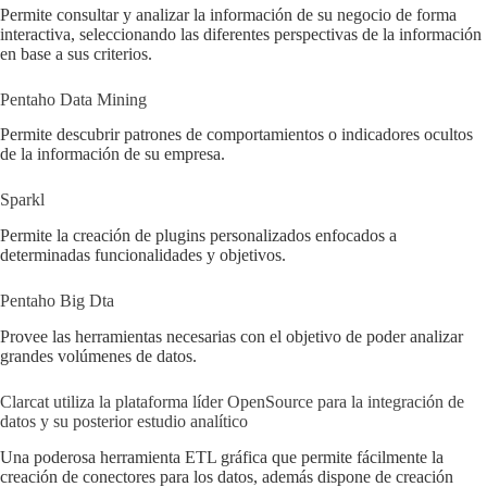
Permite consultar y analizar la información de su negocio de forma
interactiva, seleccionando las diferentes perspectivas de la información
en base a sus criterios.
Pentaho Data Mining
Permite descubrir patrones de comportamientos o indicadores ocultos
de la información de su empresa.
Sparkl
Permite la creación de plugins personalizados enfocados a
determinadas funcionalidades y objetivos.
Pentaho Big Dta
Provee las herramientas necesarias con el objetivo de poder analizar
grandes volúmenes de datos.
Clarcat utiliza la plataforma líder OpenSource para la integración de
datos y su posterior estudio analítico
Una poderosa herramienta ETL gráfica que permite fácilmente la
creación de conectores para los datos, además dispone de creación