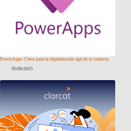
PowerApps: Clave para la digitalización ágil de tu empresa
05/06/2025