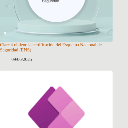
Clarcat obtiene la certificación del Esquema Nacional de
Seguridad (ENS)
09/06/2025