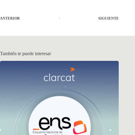
ANTERIOR
SIGUIENTE
También te puede interesar