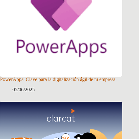
PowerApps: Clave para la digitalización ágil de tu empresa
05/06/2025