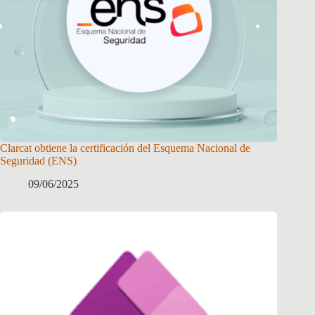
Clarcat obtiene la certificación del Esquema Nacional de
Seguridad (ENS)
09/06/2025