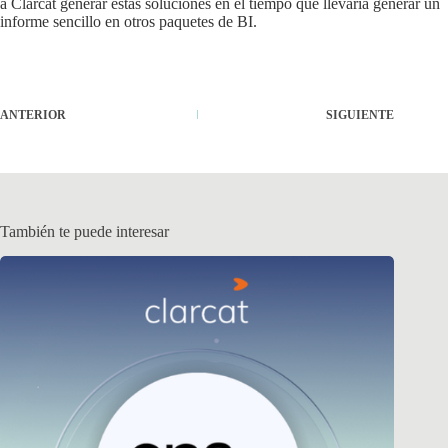
a Clarcat generar estas soluciones en el tiempo que llevaría generar un
informe sencillo en otros paquetes de BI.
ANTERIOR
SIGUIENTE
También te puede interesar