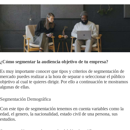
¿Cómo segmentar la audiencia objetivo de tu empresa?
Es muy importante conocer que tipos y criterios de segmentación de
mercado puedes realizar a la hora de separar o seleccionar el público
objetivo al cual te quieres dirigir. Por ello a continuación te mostramos
algunas de ellas.
Segmentación Demográfica
Con este tipo de segmentación tenemos en cuenta variables como la
edad, el genero, la nacionalidad, estado civil de una persona, sus
estudios.