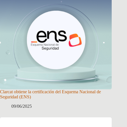
Clarcat obtiene la certificación del Esquema Nacional de
Seguridad (ENS)
09/06/2025