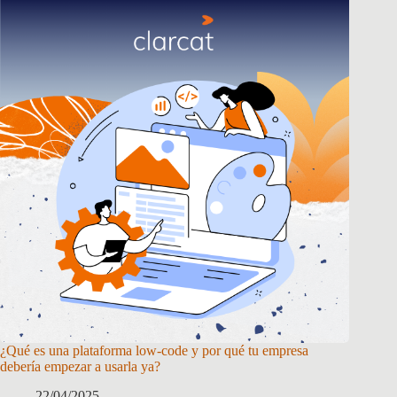
¿Qué es una plataforma low-code y por qué tu empresa
debería empezar a usarla ya?
22/04/2025