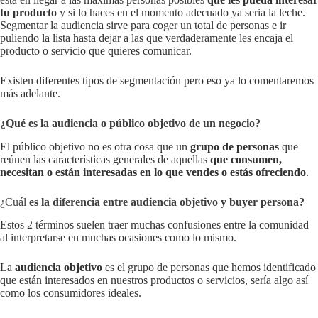
tu producto
y si lo haces en el momento adecuado ya seria la leche.
Segmentar la audiencia sirve para coger un total de personas e ir
puliendo la lista hasta dejar a las que verdaderamente les encaja el
producto o servicio que quieres comunicar.
Existen diferentes tipos de segmentación pero eso ya lo comentaremos
más adelante.
¿Qué es la audiencia o público objetivo de un negocio?
El público objetivo no es otra cosa que un
grupo de personas
que
reúnen las características generales de aquellas
que consumen,
necesitan o están interesadas en lo que vendes o estás ofreciendo
.
¿Cuál
es la diferencia entre audiencia objetivo y buyer persona?
Estos 2 términos suelen traer muchas confusiones entre la comunidad
al interpretarse en muchas ocasiones como lo mismo.
La
audiencia objetivo
es el grupo de personas que hemos identificado
que están interesados en nuestros productos o servicios, sería algo así
como los consumidores ideales.