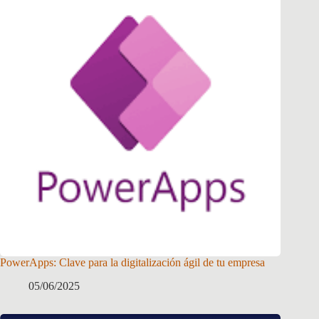
PowerApps: Clave para la digitalización ágil de tu empresa
05/06/2025