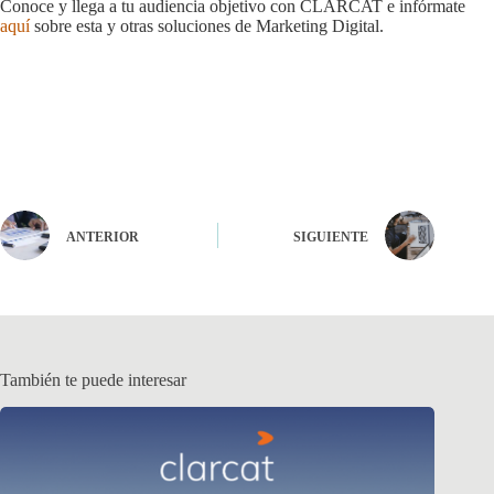
Conoce y llega a tu audiencia objetivo con CLARCAT e infórmate
aquí
sobre esta y otras soluciones de Marketing Digital.
ANTERIOR
SIGUIENTE
También te puede interesar