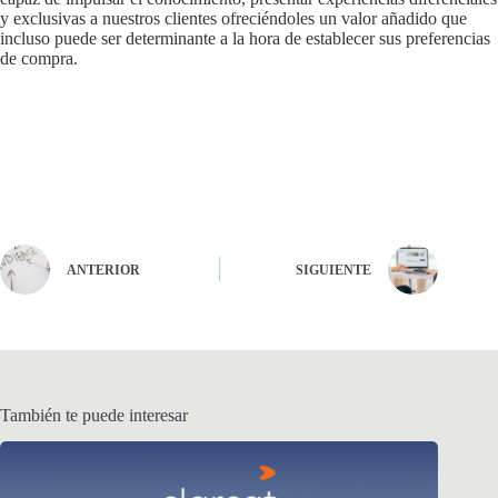
y exclusivas a nuestros clientes ofreciéndoles un valor añadido que
incluso puede ser determinante a la hora de establecer sus preferencias
de compra.
ANTERIOR
SIGUIENTE
También te puede interesar