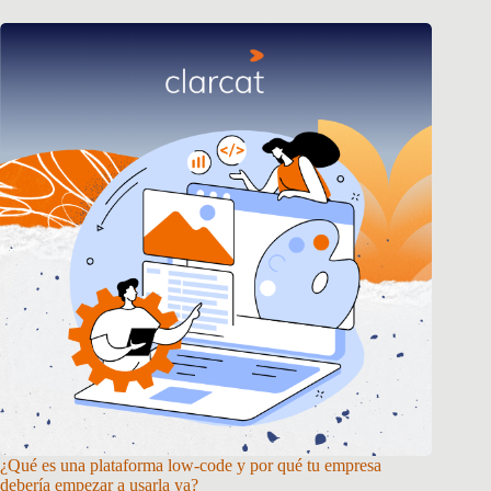
¿Qué es una plataforma low-code y por qué tu empresa
debería empezar a usarla ya?