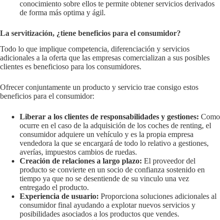
conocimiento sobre ellos te permite obtener servicios derivados
de forma más optima y ágil.
La servitización, ¿tiene beneficios para el consumidor?
Todo lo que implique competencia, diferenciación y servicios
adicionales a la oferta que las empresas comercializan a sus posibles
clientes es beneficioso para los consumidores.
Ofrecer conjuntamente un producto y servicio trae consigo estos
beneficios para el consumidor:
Liberar a los clientes de responsabilidades y gestiones:
Como
ocurre en el caso de la adquisición de los coches de renting, el
consumidor adquiere un vehículo y es la propia empresa
vendedora la que se encargará de todo lo relativo a gestiones,
averías, impuestos cambios de ruedas.
Creación de relaciones a largo plazo:
El proveedor del
producto se convierte en un socio de confianza sostenido en
tiempo ya que no se desentiende de su vinculo una vez
entregado el producto.
Experiencia de usuario:
Proporciona soluciones adicionales al
consumidor final ayudando a explotar nuevos servicios y
posibilidades asociados a los productos que vendes.