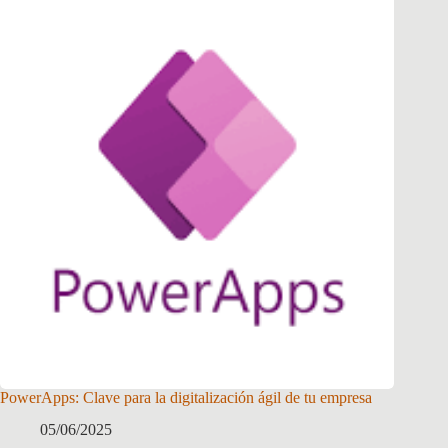
PowerApps: Clave para la digitalización ágil de tu empresa
05/06/2025