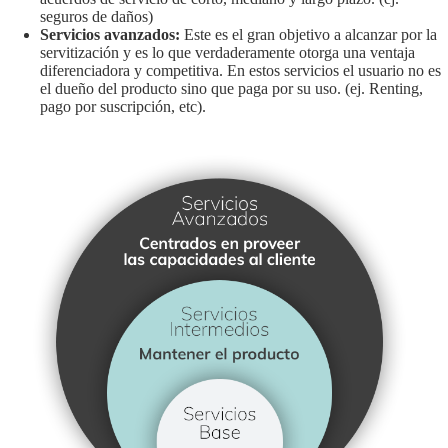
seguros de daños)
Servicios avanzados:
Este es el gran objetivo a alcanzar por la
servitización y es lo que verdaderamente otorga una ventaja
diferenciadora y competitiva. En estos servicios el usuario no es
el dueño del producto sino que paga por su uso. (ej. Renting,
pago por suscripción, etc).