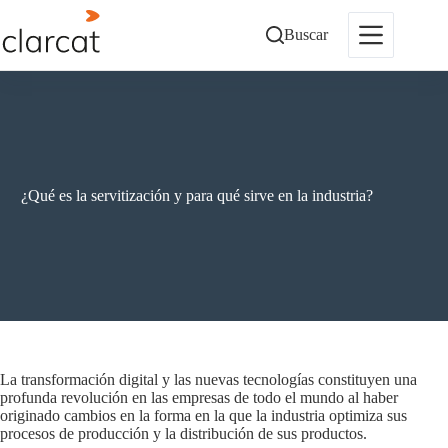
Saltar
al
Buscar
contenido
¿Qué es la servitización y para qué sirve en la industria?
La transformación digital y las nuevas tecnologías constituyen una
profunda revolución en las empresas de todo el mundo al haber
originado cambios en la forma en la que la industria optimiza sus
procesos de producción y la distribución de sus productos.