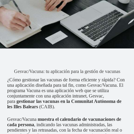
Gesvac/Vacuna: tu aplicación para la gestión de vacunas
¿Cómo gestionar las vacunas de forma eficiente y rápida? Con
una aplicación diseñada para tal fin, como Gesvac/Vacuna. El
programa Vacuna es una aplicación web que se utiliza
conjuntamente con una aplicación intranet, Gesvac,
para
gestionar las vacunas en la Comunitat Autònoma de
les Illes Balears
(CAIB).
Gesvac/Vacuna
muestra el calendario de vacunaciones de
cada persona
, indicando las vacunas administradas, las
pendientes y las retrasadas, con la fecha de vacunación real o