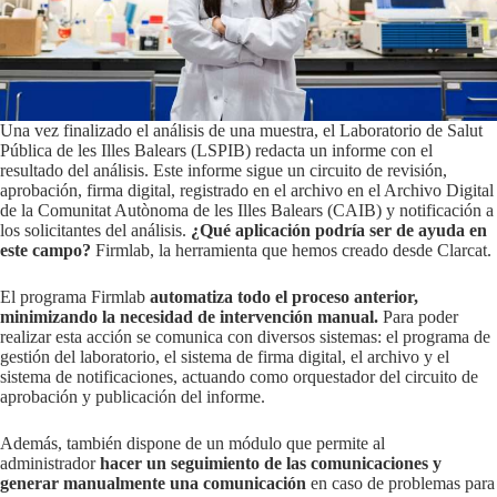
Una vez finalizado el análisis de una muestra, el Laboratorio de Salut
Pública de les Illes Balears (LSPIB) redacta un informe con el
resultado del análisis. Este informe sigue un circuito de revisión,
aprobación, firma digital, registrado en el archivo en el Archivo Digital
de la Comunitat Autònoma de les Illes Balears (CAIB) y notificación a
los solicitantes del análisis.
¿Qué aplicación podría ser de ayuda en
este campo?
Firmlab, la herramienta que hemos creado desde Clarcat.
El programa Firmlab
automatiza todo el proceso anterior,
minimizando la necesidad de intervención manual.
Para poder
realizar esta acción se comunica con diversos sistemas: el programa de
gestión del laboratorio, el sistema de firma digital, el archivo y el
sistema de notificaciones, actuando como orquestador del circuito de
aprobación y publicación del informe.
Además, también dispone de un módulo que permite al
administrador
hacer un seguimiento de las comunicaciones y
generar manualmente una comunicación
en caso de problemas para