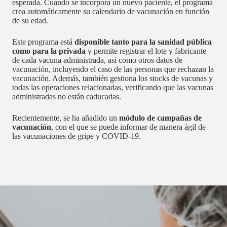
esperada. Cuando se incorpora un nuevo paciente, el programa
crea automáticamente su calendario de vacunación en función
de su edad.
Este programa está
disponible tanto para la sanidad pública
como para la privada
y permite registrar el lote y fabricante
de cada vacuna administrada, así como otros datos de
vacunación, incluyendo el caso de las personas que rechazan la
vacunación. Además, también gestiona los stocks de vacunas y
todas las operaciones relacionadas, verificando que las vacunas
administradas no están caducadas.
Recientemente, se ha añadido un
módulo de campañas de
vacunación
, con el que se puede informar de manera ágil de
las vacunaciones de gripe y COVID-19.