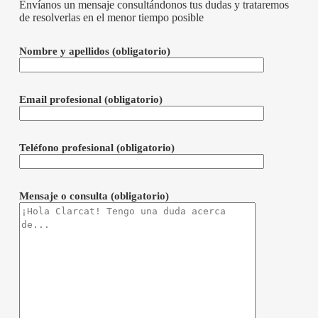
Envíanos un mensaje consultándonos tus dudas y trataremos
de resolverlas en el menor tiempo posible
Nombre y apellidos
(obligatorio)
Email profesional
(obligatorio)
Teléfono profesional
(obligatorio)
Mensaje o consulta
(obligatorio)