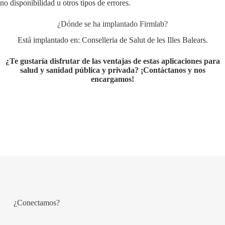
no disponibilidad u otros tipos de errores.
¿Dónde se ha implantado Firmlab?
Está implantado en: Conselleria de Salut de les Illes Balears.
¿Te gustaría disfrutar de las ventajas de estas aplicaciones para
salud y sanidad pública y privada? ¡Contáctanos y nos
encargamos!
¿Conectamos?