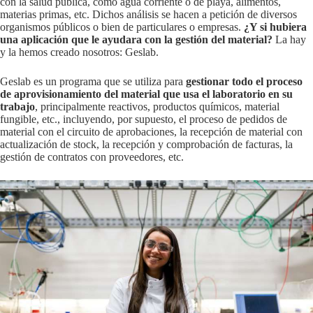
con la salud pública, como agua corriente o de playa, alimentos,
materias primas, etc. Dichos análisis se hacen a petición de diversos
organismos públicos o bien de particulares o empresas.
¿Y si hubiera
una aplicación que le ayudara con la gestión del material?
La hay
y la hemos creado nosotros: Geslab.
Geslab es un programa que se utiliza para
gestionar todo el proceso
de aprovisionamiento del material que usa el laboratorio en su
trabajo
, principalmente reactivos, productos químicos, material
fungible, etc., incluyendo, por supuesto, el proceso de pedidos de
material con el circuito de aprobaciones, la recepción de material con
actualización de stock, la recepción y comprobación de facturas, la
gestión de contratos con proveedores, etc.