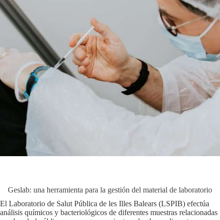
Geslab: una herramienta para la gestión del material de laboratorio
El Laboratorio de Salut Pública de les Illes Balears (LSPIB) efectúa
análisis químicos y bacteriológicos de diferentes muestras relacionadas