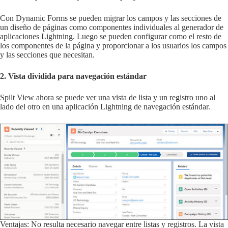
Con Dynamic Forms se pueden migrar los campos y las secciones de
un diseño de páginas como componentes individuales al generador de
aplicaciones Lightning. Luego se pueden configurar como el resto de
los componentes de la página y proporcionar a los usuarios los campos
y las secciones que necesitan.
2. Vista dividida para navegación estándar
Spilt View ahora se puede ver una vista de lista y un registro uno al
lado del otro en una aplicación Lightning de navegación estándar.
Ventajas: No resulta necesario navegar entre listas y registros. La vista