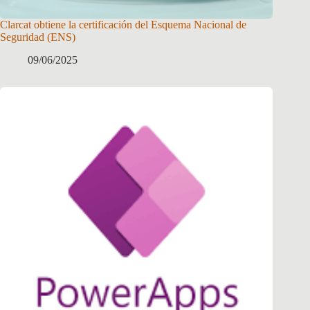
Clarcat obtiene la certificación del Esquema Nacional de
Seguridad (ENS)
09/06/2025