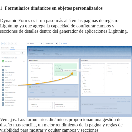
1.
Formularios dinámicos en objetos personalizados
Dynamic Forms es ir un paso más allá en las paginas de registro
Lightning ya que agrega la capacidad de configurar campos y
secciones de detalles dentro del generador de aplicaciones Lightning.
Ventajas: Los formularios dinámicos proporcionan una gestión de
diseño mas sencilla, un mejor rendimiento de la pagina y reglas de
visibilidad para mostrar y ocultar campos y secciones.