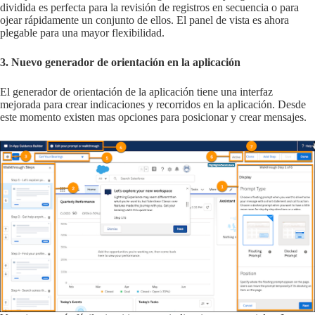
dividida es perfecta para la revisión de registros en secuencia o para
ojear rápidamente un conjunto de ellos. El panel de vista es ahora
plegable para una mayor flexibilidad.
3. Nuevo generador de orientación en la aplicación
El generador de orientación de la aplicación tiene una interfaz
mejorada para crear indicaciones y recorridos en la aplicación. Desde
este momento existen mas opciones para posicionar y crear mensajes.