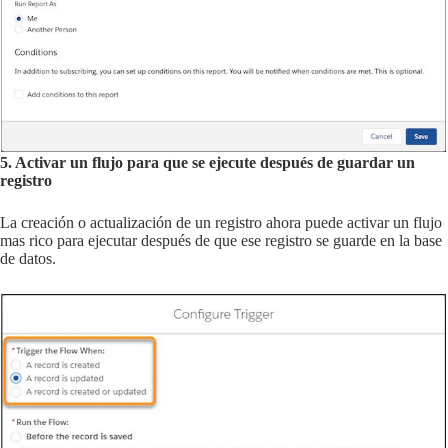
5. Activar un flujo para que se ejecute después de guardar un
registro
La creación o actualización de un registro ahora puede activar un flujo
mas rico para ejecutar después de que ese registro se guarde en la base
de datos.