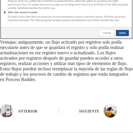
Ventajas: antiguamente, un flujo activado por registros solo podía
ejecutarse antes de que se guardara el registro y solo podía realizar
actualizaciones en ese registro nuevo o actualizado. Los flujos
activados por registros después de guardar pueden acceder a otros
registros, realizar acciones y utilizar mas tipos de elementos de flujo.
Estos flujos pueden incluso reemplazar la mayoría de las reglas de flujo
de trabajo y los procesos de cambio de registros que están integrados
en Process Builder.
ANTERIOR
SIGUIENTE