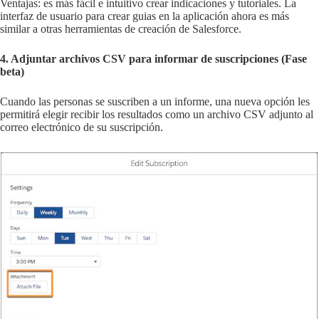
Ventajas: es más fácil e intuitivo crear indicaciones y tutoriales. La
interfaz de usuario para crear guias en la aplicación ahora es más
similar a otras herramientas de creación de Salesforce.
4. Adjuntar archivos CSV para informar de suscripciones (Fase
beta)
Cuando las personas se suscriben a un informe, una nueva opción les
permitirá elegir recibir los resultados como un archivo CSV adjunto al
correo electrónico de su suscripción.