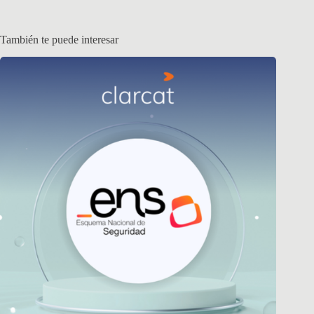
También te puede interesar