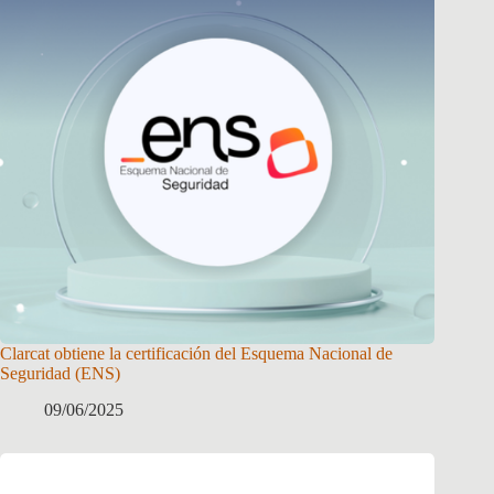
Clarcat obtiene la certificación del Esquema Nacional de
Seguridad (ENS)
09/06/2025