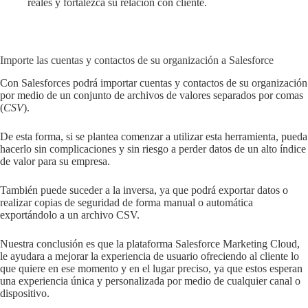
reales y fortalezca su relación con cliente.
Importe las cuentas y contactos de su organización a Salesforce
Con Salesforces podrá importar cuentas y contactos de su organización
por medio de un conjunto de archivos de valores separados por comas
(
CSV
).
De esta forma, si se plantea comenzar a utilizar esta herramienta, pueda
hacerlo sin complicaciones y sin riesgo a perder datos de un alto índice
de valor para su empresa.
También puede suceder a la inversa, ya que podrá exportar datos o
realizar copias de seguridad de forma manual o automática
exportándolo a un archivo CSV.
Nuestra conclusión es que la plataforma Salesforce Marketing Cloud,
le ayudara a mejorar la experiencia de usuario ofreciendo al cliente lo
que quiere en ese momento y en el lugar preciso, ya que estos esperan
una experiencia única y personalizada por medio de cualquier canal o
dispositivo.