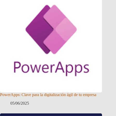
PowerApps: Clave para la digitalización ágil de tu empresa
05/06/2025