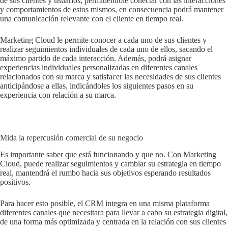
de sus clientes y usuarios, permitiéndole conectar con las interacciones
y comportamientos de estos mismos, en consecuencia podrá mantener
una comunicación relevante con el cliente en tiempo real.
Marketing Cloud le permite conocer a cada uno de sus clientes y
realizar seguimientos individuales de cada uno de ellos, sacando el
máximo partido de cada interacción. Además, podrá asignar
experiencias individuales personalizadas en diferentes canales
relacionados con su marca y satisfacer las necesidades de sus clientes
anticipándose a ellas, indicándoles los siguientes pasos en su
experiencia con relación a su marca.
Mida la repercusión comercial de su negocio
Es importante saber que está funcionando y que no. Con Marketing
Cloud, puede realizar seguimientos y cambiar su estrategia en tiempo
real, mantendrá el rumbo hacia sus objetivos esperando resultados
positivos.
Para hacer esto posible, el CRM integra en una misma plataforma
diferentes canales que necesitara para llevar a cabo su estrategia digital,
de una forma más optimizada y centrada en la relación con sus clientes