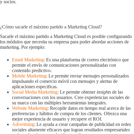
y socios.
¿Cómo sacarle el máximo partido a Marketing Cloud?
Sacarle el máximo partido a Marketing Cloud es posible configurando
los módulos que necesita su empresa para poder abordar acciones de
marketing. Por ejemplo:
Email Marketing
: Es una plataforma de correo electrónico que
permite el envío de comunicaciones personalizadas con
contenido predictivo.
Mobile Marketing
: Le permite enviar mensajes personalizados
impulsando el comercio móvil con mensajes y alertas de
aplicaciones especificas.
Social Media Marketing
: Le permite obtener
insights
de las
conversaciones con los usuarios. Cree experiencias sociales de
su marca con las múltiples herramientas integrales.
Website Marketing
: Recopile datos en tiempo real acerca de las
preferencias y hábitos de compra de los clientes. Ofrezca una
mejor experiencia de usuario y recupere el ROI.
Advertising
: Le ayuda a crear campañas de publicidad en redes
sociales altamente eficaces que logran resultados empresariales