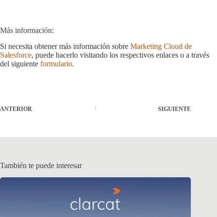
Más información:
Si necesita obtener más información sobre
Marketing Cloud de
Salesforce
, puede hacerlo visitando los respectivos enlaces o a través
del siguiente
formulario
.
ANTERIOR
SIGUIENTE
También te puede interesar