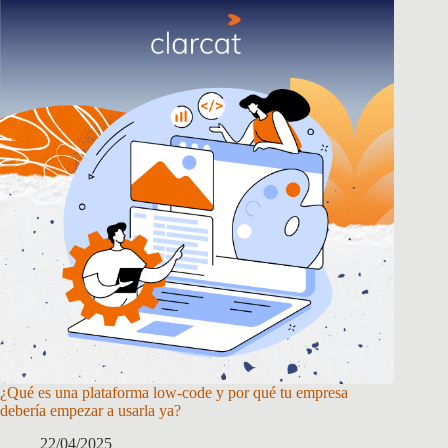
¿Qué es una plataforma low-code y por qué tu empresa
debería empezar a usarla ya?
22/04/2025