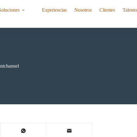
Soluciones
Experiencias
Nosotros
Clientes
Talent
nichannel