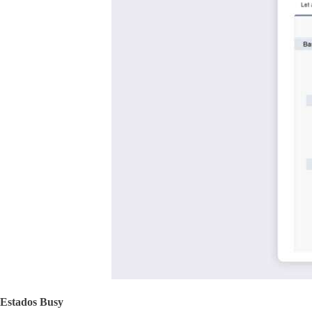
Estados Busy