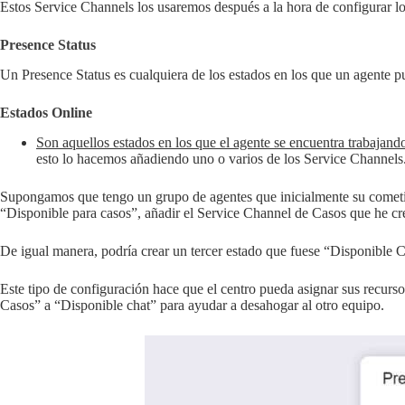
Estos Service Channels los usaremos después a la hora de configurar l
Presence Status
Un Presence Status es cualquiera de los estados en los que un agente 
Estados Online
Son aquellos estados en los que el agente se encuentra trabajand
esto lo hacemos añadiendo uno o varios de los Service Channels
Supongamos que tengo un grupo de agentes que inicialmente su cometido
“Disponible para casos”, añadir el Service Channel de Casos que he cr
De igual manera, podría crear un tercer estado que fuese “Disponible Cha
Este tipo de configuración hace que el centro pueda asignar sus recurso
Casos” a “Disponible chat” para ayudar a desahogar al otro equipo.