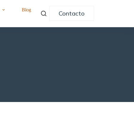
o
Blog
Contacto