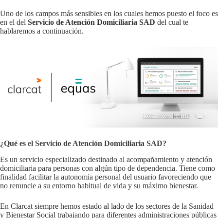
Uno de los campos más sensibles en los cuales hemos puesto el foco es
en el del
Servicio de Atención Domiciliaria SAD
del cual te
hablaremos a continuación.
¿Qué es el Servicio de Atención Domiciliaria SAD?
Es un servicio especializado destinado al acompañamiento y atención
domiciliaria para personas con algún tipo de dependencia. Tiene como
finalidad facilitar la autonomía personal del usuario favoreciendo que
no renuncie a su entorno habitual de vida y su máximo bienestar.
En Clarcat siempre hemos estado al lado de los sectores de la Sanidad
y Bienestar Social trabajando para diferentes administraciones públicas