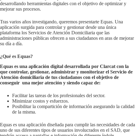
desarrollando herramientas digitales con el objetivo de optimizar y
mejorar sus procesos.
Tras varios años investigando, queremos presentarte Equas. Una
aplicación surgida para controlar y gestionar desde una única
plataforma los Servicios de Atención Domiciliaria que las
administraciones públicas ofrecen a sus ciudadanos en aras de mejorar
su día a día.
¿Qué es Equas?
Equas es una aplicación digital desarrollada por Clarcat con la
que controlar, gestionar, administrar y monitorizar el Servicio de
Atención domiciliaria de tus ciudadanos con el objetivo de
conseguir
una mejor atención y siendo capaz de:
Facilitar las tareas de los profesionales del sector.
Minimizar costos y esfuerzos.
Posibilitar la compartición de información asegurando la calidad
de la misma.
Equas es una aplicación diseñada para cumplir las necesidades de cada
uno de sus diferentes tipos de usuarios involucrados en el SAD,
que
tendrán acceso a pantallas e información de diferente índole