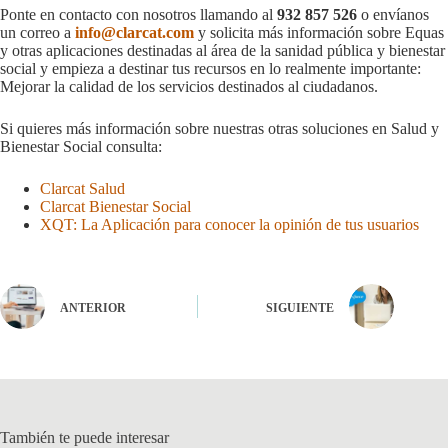
Ponte en contacto con nosotros llamando al
932 857 526
o envíanos
un correo a
info@clarcat.com
y solicita más información sobre Equas
y otras aplicaciones destinadas al área de la sanidad pública y bienestar
social y empieza a destinar tus recursos en lo realmente importante:
Mejorar la calidad de los servicios destinados al ciudadanos.
Si quieres más información sobre nuestras otras soluciones en Salud y
Bienestar Social consulta:
Clarcat Salud
Clarcat Bienestar Social
XQT: La Aplicación para conocer la opinión de tus usuarios
ANTERIOR
SIGUIENTE
También te puede interesar