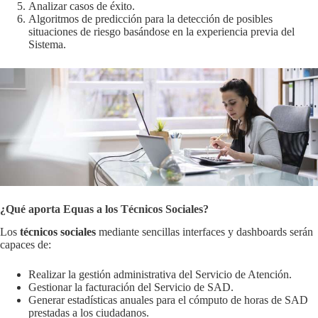
Analizar casos de éxito.
Algoritmos de predicción para la detección de posibles
situaciones de riesgo basándose en la experiencia previa del
Sistema.
¿Qué aporta Equas a los Técnicos Sociales?
Los
técnicos sociales
mediante sencillas interfaces y dashboards serán
capaces de:
Realizar la gestión administrativa del Servicio de Atención.
Gestionar la facturación del Servicio de SAD.
Generar estadísticas anuales para el cómputo de horas de SAD
prestadas a los ciudadanos.