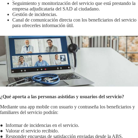
Seguimiento y monitorización del servicio que está prestando la
empresa adjudicataria del SAD al ciudadano.
Gestión de incidencias.
Canal de comunicación directa con los beneficiarios del servicio
para ofrecerles información útil.
¿Qué aporta a las personas asistidas y usuarios del servicio?
Mediante una app mobile con usuario y contraseña los beneficiarios y
familiares del servicio podrán:
● Informar de incidencias en el servicio.
● Valorar el servicio recibido.
● Responder encuestas de satisfacción enviadas desde la ABS.