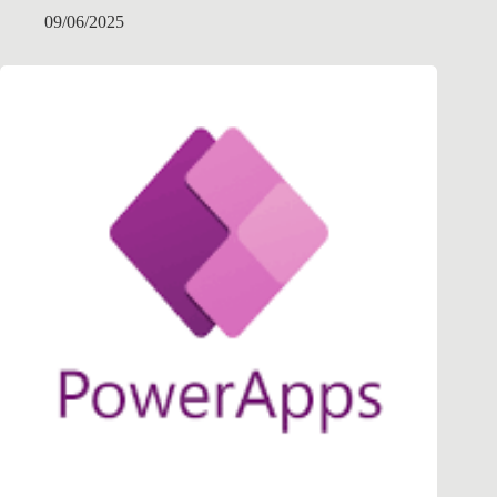
09/06/2025