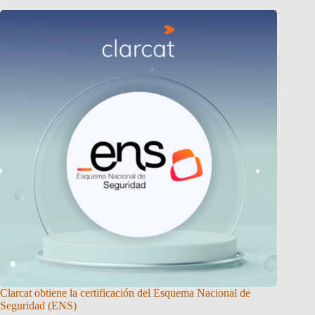
Clarcat obtiene la certificación del Esquema Nacional de
Seguridad (ENS)