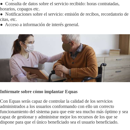
● Consulta de datos sobre el servicio recibido: horas contratadas,
horarios, copagos etc.
● Notificaciones sobre el servicio: emisión de recibos, recordatorio de
citas, etc.
● Acceso a información de interés general.
Infórmate sobre
cómo
implantar Equas
Con Equas serás capaz de controlar la calidad de los servicios
administrados a los usuarios conformando con ello un correcto
funcionamiento del sistema para que este sea mucho más óptimo y sea
capaz de gestionar y administrar mejor los recursos de los que se
dispone para que el único beneficiado sea el usuario beneficiado.