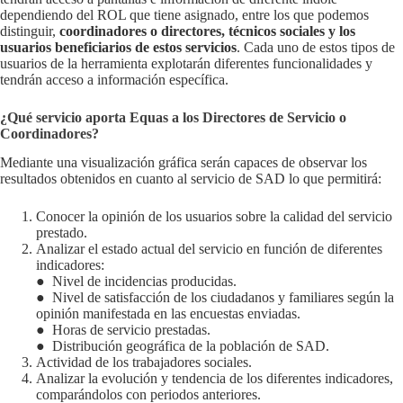
dependiendo del ROL que tiene asignado, entre los que podemos
distinguir,
coordinadores o directores, técnicos sociales y los
usuarios beneficiarios de estos servicios
. Cada uno de estos tipos de
usuarios de la herramienta explotarán diferentes funcionalidades y
tendrán acceso a información específica.
¿Qué servicio aporta Equas a los Directores de Servicio o
Coordinadores?
Mediante una visualización gráfica serán capaces de observar los
resultados obtenidos en cuanto al servicio de SAD lo que permitirá:
Conocer la opinión de los usuarios sobre la calidad del servicio
prestado.
Analizar el estado actual del servicio en función de diferentes
indicadores:
● Nivel de incidencias producidas.
● Nivel de satisfacción de los ciudadanos y familiares según la
opinión manifestada en las encuestas enviadas.
● Horas de servicio prestadas.
● Distribución geográfica de la población de SAD.
Actividad de los trabajadores sociales.
Analizar la evolución y tendencia de los diferentes indicadores,
comparándolos con periodos anteriores.