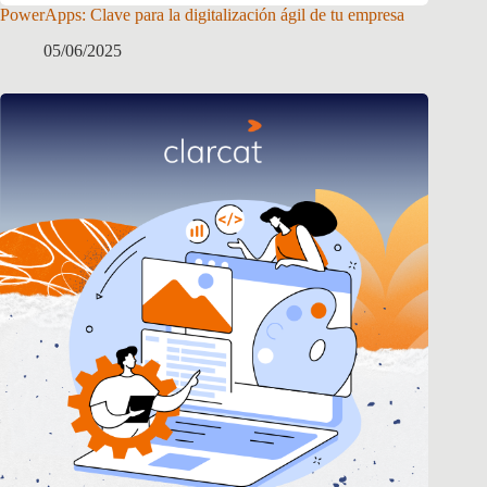
PowerApps: Clave para la digitalización ágil de tu empresa
05/06/2025