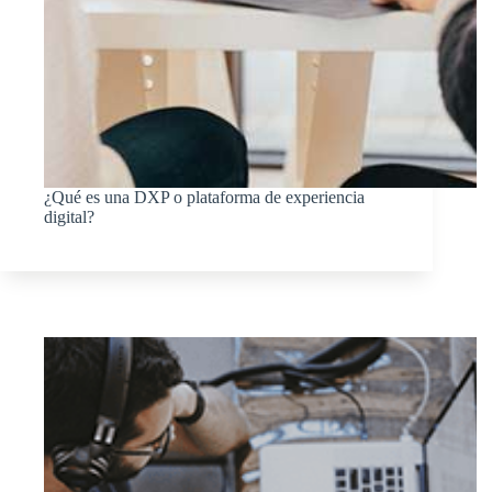
¿Qué es una DXP o plataforma de experiencia
digital?