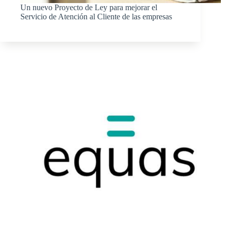
Un nuevo Proyecto de Ley para mejorar el
Servicio de Atención al Cliente de las empresas