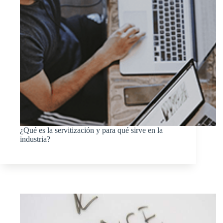
¿Qué es la servitización y para qué sirve en la
industria?