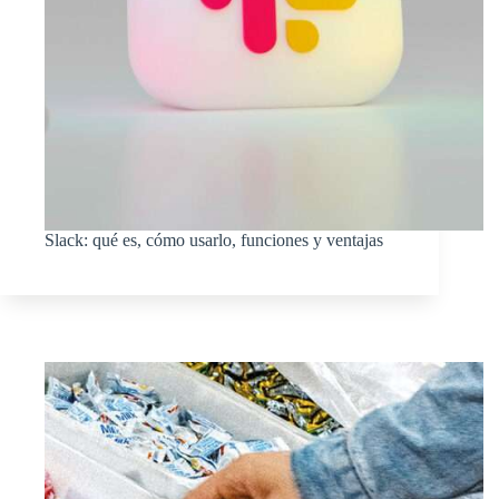
Slack: qué es, cómo usarlo, funciones y ventajas