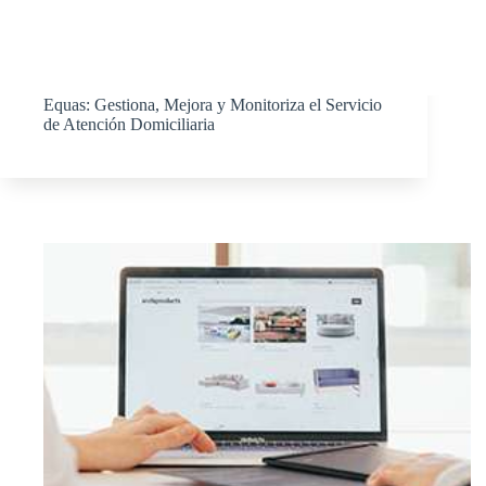
Equas: Gestiona, Mejora y Monitoriza el Servicio
de Atención Domiciliaria