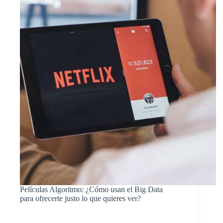
Películas Algoritmo: ¿Cómo usan el Big Data
para ofrecerte justo lo que quieres ver?