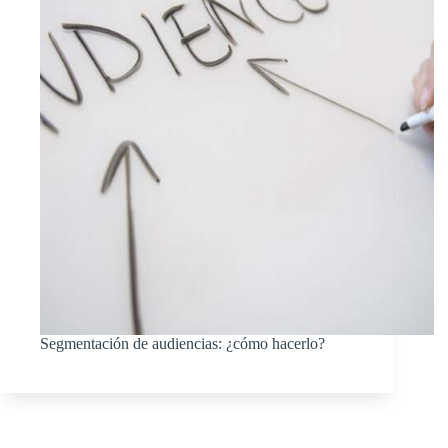
Segmentación de audiencias: ¿cómo hacerlo?