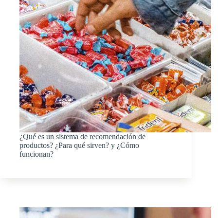
¿Qué es un sistema de recomendación de
productos? ¿Para qué sirven? y ¿Cómo
funcionan?