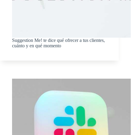
Suggestion Me! te dice qué ofrecer a tus clientes,
cuánto y en qué momento