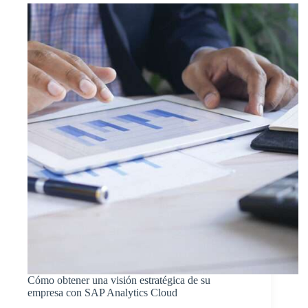
Cómo obtener una visión estratégica de su
empresa con SAP Analytics Cloud